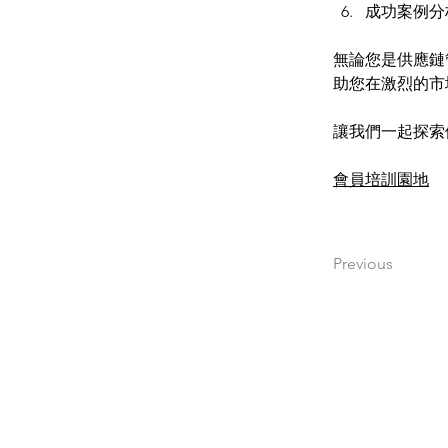
成功案例分
無論您是供應鏈
助您在激烈的市
讓我們一起探索
會員培訓園地
Previous